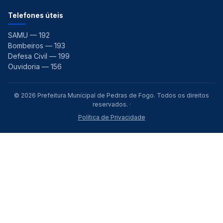
Telefones úteis
SAMU — 192
Bombeiros — 193
Defesa Civil — 199
Ouvidoria — 156
© 2026 Prefeitura Municipal de Pedras de Fogo. Todos os direitos
reservados. ·
Política de Privacidade