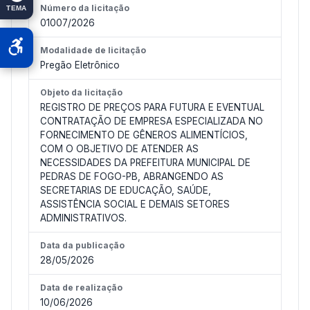
Número da licitação
TEMA
01007/2026
Modalidade de licitação
Pregão Eletrônico
Objeto da licitação
REGISTRO DE PREÇOS PARA FUTURA E EVENTUAL
CONTRATAÇÃO DE EMPRESA ESPECIALIZADA NO
FORNECIMENTO DE GÊNEROS ALIMENTÍCIOS,
COM O OBJETIVO DE ATENDER AS
NECESSIDADES DA PREFEITURA MUNICIPAL DE
PEDRAS DE FOGO-PB, ABRANGENDO AS
SECRETARIAS DE EDUCAÇÃO, SAÚDE,
ASSISTÊNCIA SOCIAL E DEMAIS SETORES
ADMINISTRATIVOS.
Data da publicação
28/05/2026
Data de realização
10/06/2026