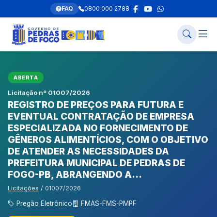
FAQ
0800 000 2788
ABERTA
Licitação nº 01007/2026
REGISTRO DE PREÇOS PARA FUTURA E
EVENTUAL CONTRATAÇÃO DE EMPRESA
ESPECIALIZADA NO FORNECIMENTO DE
GÊNEROS ALIMENTÍCIOS, COM O OBJETIVO
DE ATENDER AS NECESSIDADES DA
PREFEITURA MUNICIPAL DE PEDRAS DE
FOGO-PB, ABRANGENDO A...
Licitações
/ 01007/2026
Pregão Eletrônico
FMAS-FMS-PMPF