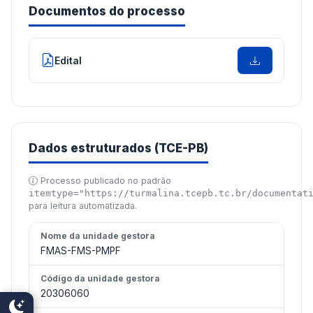
Documentos do processo
Edital
Dados estruturados (TCE-PB)
Processo publicado no padrão
itemtype="https://turmalina.tcepb.tc.br/documentat
para leitura automatizada.
Nome da unidade gestora
FMAS-FMS-PMPF
Código da unidade gestora
20306060