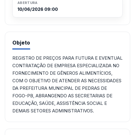
ABERTURA
10/06/2026 09:00
Objeto
REGISTRO DE PREÇOS PARA FUTURA E EVENTUAL
CONTRATAÇÃO DE EMPRESA ESPECIALIZADA NO
FORNECIMENTO DE GÊNEROS ALIMENTÍCIOS,
COM O OBJETIVO DE ATENDER AS NECESSIDADES
DA PREFEITURA MUNICIPAL DE PEDRAS DE
FOGO-PB, ABRANGENDO AS SECRETARIAS DE
EDUCAÇÃO, SAÚDE, ASSISTÊNCIA SOCIAL E
DEMAIS SETORES ADMINISTRATIVOS.