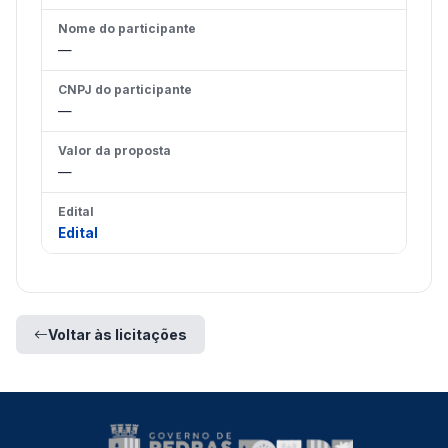
Nome do participante
—
CNPJ do participante
—
Valor da proposta
—
Edital
Edital
Voltar às licitações