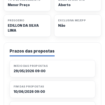
Menor Preço
Aberto
PREGOEIRO
EXCLUSIVA ME/EPP
Não
EDILLON DA SILVA
LIMA
Prazos das propostas
INÍCIO DAS PROPOSTAS
29/05/2026 09:00
FIM DAS PROPOSTAS
10/06/2026 09:00