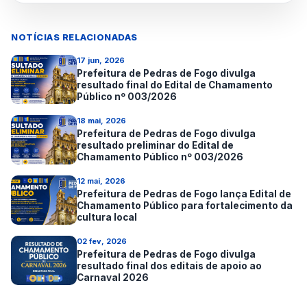
NOTÍCIAS RELACIONADAS
17 jun, 2026
Prefeitura de Pedras de Fogo divulga
resultado final do Edital de Chamamento
Público nº 003/2026
18 mai, 2026
Prefeitura de Pedras de Fogo divulga
resultado preliminar do Edital de
Chamamento Público nº 003/2026
12 mai, 2026
Prefeitura de Pedras de Fogo lança Edital de
Chamamento Público para fortalecimento da
cultura local
02 fev, 2026
Prefeitura de Pedras de Fogo divulga
resultado final dos editais de apoio ao
Carnaval 2026