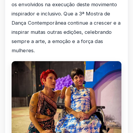
os envolvidos na execução deste movimento
inspirador e inclusivo. Que a 3ª Mostra de
Dança Contemporânea continue a crescer e a
inspirar muitas outras edições, celebrando
sempre a arte, a emoção e a força das
mulheres.