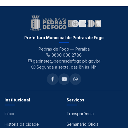
Prefeitura Municipal de Pedras de Fogo
Pedras de Fogo — Paraíba
0800 000 2788
gabinete@pedrasdefogo.pb.gov.br
Segunda a sexta, das 8h às 14h
Institucional
Serviços
Início
Transparência
História da cidade
Semanário Oficial