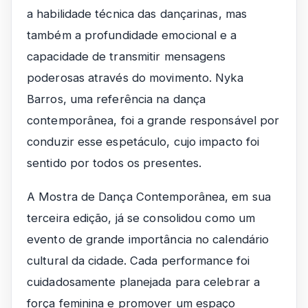
a habilidade técnica das dançarinas, mas
também a profundidade emocional e a
capacidade de transmitir mensagens
poderosas através do movimento. Nyka
Barros, uma referência na dança
contemporânea, foi a grande responsável por
conduzir esse espetáculo, cujo impacto foi
sentido por todos os presentes.
A Mostra de Dança Contemporânea, em sua
terceira edição, já se consolidou como um
evento de grande importância no calendário
cultural da cidade. Cada performance foi
cuidadosamente planejada para celebrar a
força feminina e promover um espaço