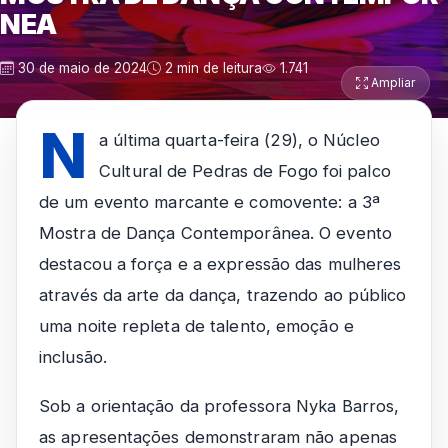
NEA
30 de maio de 2024
2 min de leitura
1.741
Ampliar
N
a última quarta-feira (29), o Núcleo
Cultural de Pedras de Fogo foi palco
de um evento marcante e comovente: a 3ª
Mostra de Dança Contemporânea. O evento
destacou a força e a expressão das mulheres
através da arte da dança, trazendo ao público
uma noite repleta de talento, emoção e
inclusão.
Sob a orientação da professora Nyka Barros,
as apresentações demonstraram não apenas