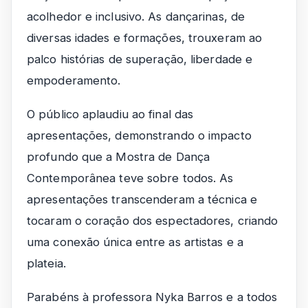
acolhedor e inclusivo. As dançarinas, de
diversas idades e formações, trouxeram ao
palco histórias de superação, liberdade e
empoderamento.
O público aplaudiu ao final das
apresentações, demonstrando o impacto
profundo que a Mostra de Dança
Contemporânea teve sobre todos. As
apresentações transcenderam a técnica e
tocaram o coração dos espectadores, criando
uma conexão única entre as artistas e a
plateia.
Parabéns à professora Nyka Barros e a todos