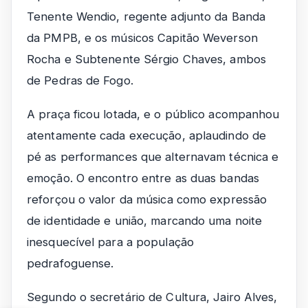
Tenente Wendio, regente adjunto da Banda
da PMPB, e os músicos Capitão Weverson
Rocha e Subtenente Sérgio Chaves, ambos
de Pedras de Fogo.
A praça ficou lotada, e o público acompanhou
atentamente cada execução, aplaudindo de
pé as performances que alternavam técnica e
emoção. O encontro entre as duas bandas
reforçou o valor da música como expressão
de identidade e união, marcando uma noite
inesquecível para a população
pedrafoguense.
Segundo o secretário de Cultura, Jairo Alves,