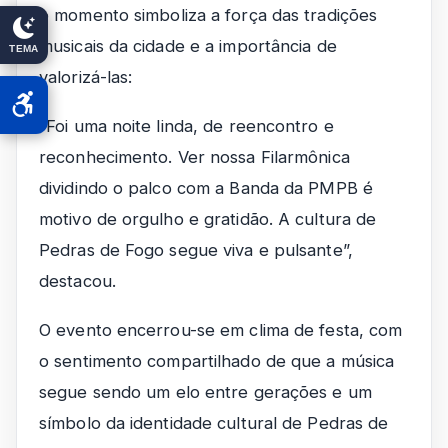
o momento simboliza a força das tradições
musicais da cidade e a importância de
TEMA
valorizá-las:
“Foi uma noite linda, de reencontro e
reconhecimento. Ver nossa Filarmônica
dividindo o palco com a Banda da PMPB é
motivo de orgulho e gratidão. A cultura de
Pedras de Fogo segue viva e pulsante”,
destacou.
O evento encerrou-se em clima de festa, com
o sentimento compartilhado de que a música
segue sendo um elo entre gerações e um
símbolo da identidade cultural de Pedras de