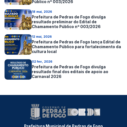
Público nº 003/2026
18 mai, 2026
Prefeitura de Pedras de Fogo divulga
resultado preliminar do Edital de
Chamamento Público nº 003/2026
12 mai, 2026
Prefeitura de Pedras de Fogo lança Edital de
Chamamento Público para fortalecimento da
cultura local
02 fev, 2026
Prefeitura de Pedras de Fogo divulga
resultado final dos editais de apoio ao
Carnaval 2026
Prefeitura Municipal de Pedras de Fogo