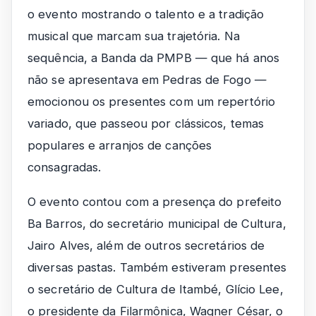
o evento mostrando o talento e a tradição
musical que marcam sua trajetória. Na
sequência, a Banda da PMPB — que há anos
não se apresentava em Pedras de Fogo —
emocionou os presentes com um repertório
variado, que passeou por clássicos, temas
populares e arranjos de canções
consagradas.
O evento contou com a presença do prefeito
Ba Barros, do secretário municipal de Cultura,
Jairo Alves, além de outros secretários de
diversas pastas. Também estiveram presentes
o secretário de Cultura de Itambé, Glício Lee,
o presidente da Filarmônica, Wagner César, o