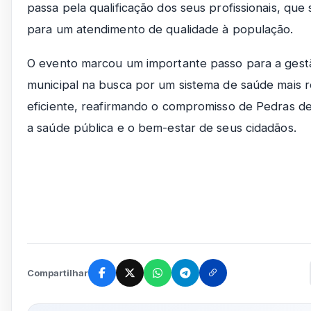
passa pela qualificação dos seus profissionais, que
para um atendimento de qualidade à população.
O evento marcou um importante passo para a gest
municipal na busca por um sistema de saúde mais 
eficiente, reafirmando o compromisso de Pedras d
a saúde pública e o bem-estar de seus cidadãos.
Compartilhar