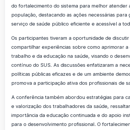
do fortalecimento do sistema para melhor atender 
população, destacando as ações necessárias para 
serviço de saúde público eficiente e acessível a tod
Os participantes tiveram a oportunidade de discutir
compartilhar experiências sobre como aprimorar a
trabalho e da educação na saúde, visando o desen
contínuo do SUS. As discussões enfatizaram a nec
políticas públicas eficazes e de um ambiente demo
promova a participação ativa dos profissionais de s
A conferência também abordou estratégias para c
e valorização dos trabalhadores da saúde, ressalta
importância da educação continuada e do apoio inst
para o desenvolvimento profissional. O fortalecim