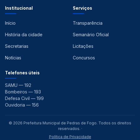
Institucional
Serviços
Início
Transparência
História da cidade
Semanário Oficial
Secretarias
Licitações
Notícias
Concursos
Telefones úteis
SAMU — 192
Bombeiros — 193
Defesa Civil — 199
Ouvidoria — 156
© 2026 Prefeitura Municipal de Pedras de Fogo. Todos os direitos
reservados. ·
Política de Privacidade