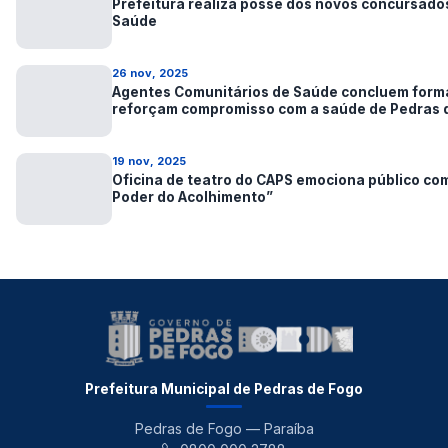
Prefeitura realiza posse dos novos concursado
Saúde
26 nov, 2025
Agentes Comunitários de Saúde concluem form
reforçam compromisso com a saúde de Pedras 
19 nov, 2025
Oficina de teatro do CAPS emociona público co
Poder do Acolhimento”
Prefeitura Municipal de Pedras de Fogo
Pedras de Fogo — Paraíba