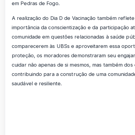
em Pedras de Fogo.
A realização do Dia D de Vacinação também reflete
importância da conscientização e da participação at
comunidade em questões relacionadas à saúde públ
comparecerem às UBSs e aproveitarem essa oport
proteção, os moradores demonstraram seu engaj
cuidar não apenas de si mesmos, mas também dos 
contribuindo para a construção de uma comunidad
saudável e resiliente.