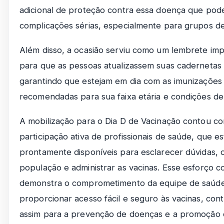
adicional de proteção contra essa doença que pod
complicações sérias, especialmente para grupos de
Além disso, a ocasião serviu como um lembrete im
para que as pessoas atualizassem suas cadernetas 
garantindo que estejam em dia com as imunizações
recomendadas para sua faixa etária e condições de
A mobilização para o Dia D de Vacinação contou c
participação ativa de profissionais de saúde, que e
prontamente disponíveis para esclarecer dúvidas, o
população e administrar as vacinas. Esse esforço co
demonstra o comprometimento da equipe de saúde
proporcionar acesso fácil e seguro às vacinas, cont
assim para a prevenção de doenças e a promoção 