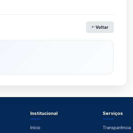
Voltar
Institucional
Serviços
Início
Transparência