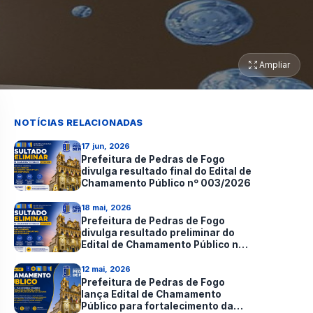
Ampliar
NOTÍCIAS RELACIONADAS
17 jun, 2026
Prefeitura de Pedras de Fogo
divulga resultado final do Edital de
Chamamento Público nº 003/2026
18 mai, 2026
Prefeitura de Pedras de Fogo
divulga resultado preliminar do
Edital de Chamamento Público nº
003/2026
12 mai, 2026
Prefeitura de Pedras de Fogo
lança Edital de Chamamento
Público para fortalecimento da