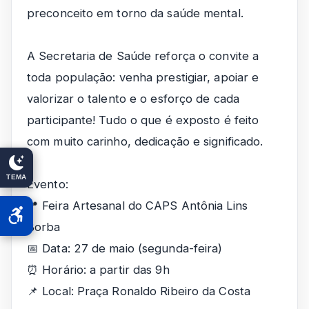
preconceito em torno da saúde mental.
A Secretaria de Saúde reforça o convite a
toda população: venha prestigiar, apoiar e
valorizar o talento e o esforço de cada
participante! Tudo o que é exposto é feito
com muito carinho, dedicação e significado.
TEMA
Evento:
📍 Feira Artesanal do CAPS Antônia Lins
Borba
📅 Data: 27 de maio (segunda-feira)
⏰ Horário: a partir das 9h
📌 Local: Praça Ronaldo Ribeiro da Costa