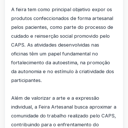
A feira tem como principal objetivo expor os
produtos confeccionados de forma artesanal
pelos pacientes, como parte do processo de
cuidado e reinserção social promovido pelo
CAPS. As atividades desenvolvidas nas
oficinas têm um papel fundamental no
fortalecimento da autoestima, na promoção
da autonomia e no estímulo à criatividade dos
participantes.
Além de valorizar a arte e a expressão
individual, a Feira Artesanal busca aproximar a
comunidade do trabalho realizado pelo CAPS,
contribuindo para o enfrentamento do