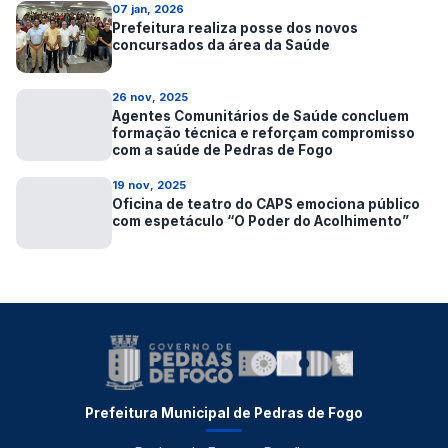
07 jan, 2026
Prefeitura realiza posse dos novos
concursados da área da Saúde
26 nov, 2025
Agentes Comunitários de Saúde concluem
formação técnica e reforçam compromisso
com a saúde de Pedras de Fogo
19 nov, 2025
Oficina de teatro do CAPS emociona público
com espetáculo “O Poder do Acolhimento”
Prefeitura Municipal de Pedras de Fogo