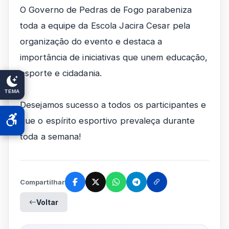
O Governo de Pedras de Fogo parabeniza
toda a equipe da Escola Jacira Cesar pela
organização do evento e destaca a
importância de iniciativas que unem educação,
esporte e cidadania.
TEMA
Desejamos sucesso a todos os participantes e
que o espírito esportivo prevaleça durante
toda a semana!
Compartilhar
Voltar