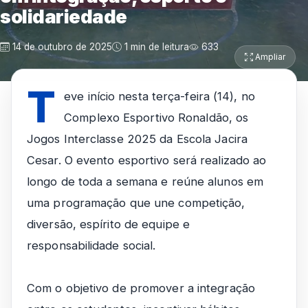
solidariedade
14 de outubro de 2025
1 min de leitura
633
Ampliar
T
eve início nesta terça-feira (14), no
Complexo Esportivo Ronaldão, os
Jogos Interclasse 2025 da Escola Jacira
Cesar. O evento esportivo será realizado ao
longo de toda a semana e reúne alunos em
uma programação que une competição,
diversão, espírito de equipe e
responsabilidade social.
Com o objetivo de promover a integração