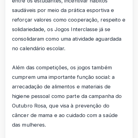
entre os estudantes, incentivar hábitos
saudáveis por meio da prática esportiva e
reforçar valores como cooperação, respeito e
solidariedade, os Jogos Interclasse já se
consolidaram como uma atividade aguardada
no calendário escolar.
Além das competições, os jogos também
cumprem uma importante função social: a
arrecadação de alimentos e materiais de
higiene pessoal como parte da campanha do
Outubro Rosa, que visa à prevenção do
câncer de mama e ao cuidado com a saúde
das mulheres.