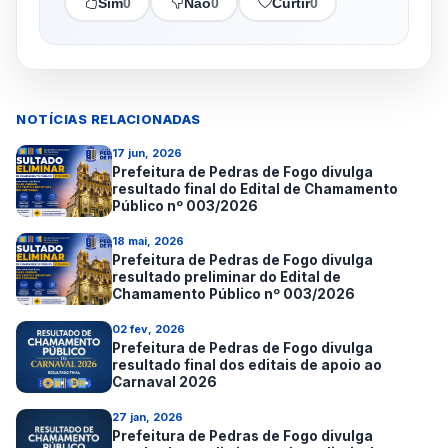
Sim
0
Não
0
Curtir
0
NOTÍCIAS RELACIONADAS
17 jun, 2026
Prefeitura de Pedras de Fogo divulga
resultado final do Edital de Chamamento
Público nº 003/2026
18 mai, 2026
Prefeitura de Pedras de Fogo divulga
resultado preliminar do Edital de
Chamamento Público nº 003/2026
02 fev, 2026
Prefeitura de Pedras de Fogo divulga
resultado final dos editais de apoio ao
Carnaval 2026
27 jan, 2026
Prefeitura de Pedras de Fogo divulga