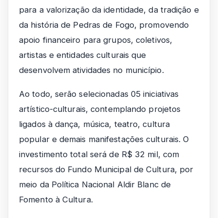
para a valorização da identidade, da tradição e
da história de Pedras de Fogo, promovendo
apoio financeiro para grupos, coletivos,
artistas e entidades culturais que
desenvolvem atividades no município.
Ao todo, serão selecionadas 05 iniciativas
artístico-culturais, contemplando projetos
ligados à dança, música, teatro, cultura
popular e demais manifestações culturais. O
investimento total será de R$ 32 mil, com
recursos do Fundo Municipal de Cultura, por
meio da Política Nacional Aldir Blanc de
Fomento à Cultura.