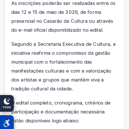
As inscrições poderão ser realizadas entre os
dias 12 e 15 de maio de 2026, de forma
presencial no Casarão da Cultura ou através
do e-mail oficial disponibilizado no edital.
Segundo a Secretaria Executiva de Cultura, a
iniciativa reafirma o compromisso da gestão
municipal com o fortalecimento das
manifestações culturais e com a valorização
dos artistas e grupos que mantêm viva a
tradição cultural da cidade.
O edital completo, cronograma, critérios de
TEMA
participação e documentação necessária
estão disponíveis logo abaixo: