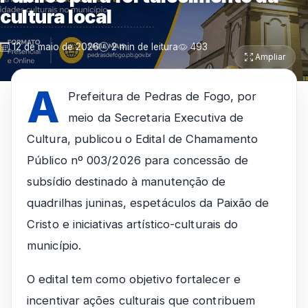
cultura local
12 de maio de 2026
2 min de leitura
493
Ampliar
A
Prefeitura de Pedras de Fogo, por
meio da Secretaria Executiva de
Cultura, publicou o Edital de Chamamento
Público nº 003/2026 para concessão de
subsídio destinado à manutenção de
quadrilhas juninas, espetáculos da Paixão de
Cristo e iniciativas artístico-culturais do
município.
O edital tem como objetivo fortalecer e
incentivar ações culturais que contribuem