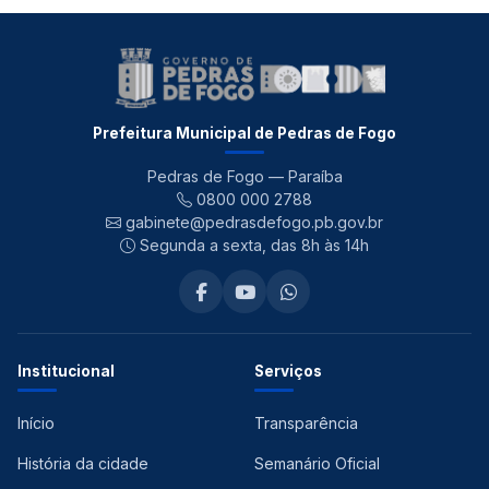
Prefeitura Municipal de Pedras de Fogo
Pedras de Fogo — Paraíba
0800 000 2788
gabinete@pedrasdefogo.pb.gov.br
Segunda a sexta, das 8h às 14h
Institucional
Serviços
Início
Transparência
História da cidade
Semanário Oficial