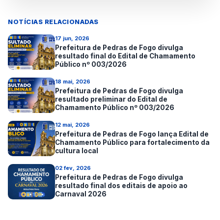
NOTÍCIAS RELACIONADAS
17 jun, 2026
Prefeitura de Pedras de Fogo divulga
resultado final do Edital de Chamamento
Público nº 003/2026
18 mai, 2026
Prefeitura de Pedras de Fogo divulga
resultado preliminar do Edital de
Chamamento Público nº 003/2026
12 mai, 2026
Prefeitura de Pedras de Fogo lança Edital de
Chamamento Público para fortalecimento da
cultura local
02 fev, 2026
Prefeitura de Pedras de Fogo divulga
resultado final dos editais de apoio ao
Carnaval 2026