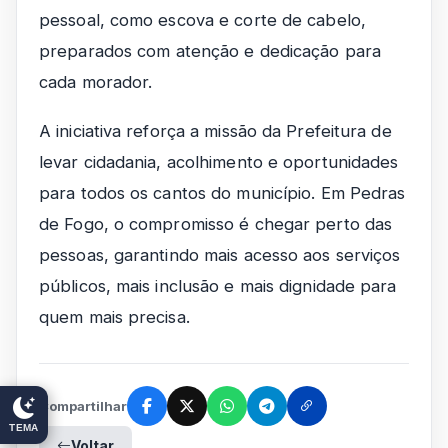
pessoal, como escova e corte de cabelo,
preparados com atenção e dedicação para
cada morador.
A iniciativa reforça a missão da Prefeitura de
levar cidadania, acolhimento e oportunidades
para todos os cantos do município. Em Pedras
de Fogo, o compromisso é chegar perto das
pessoas, garantindo mais acesso aos serviços
públicos, mais inclusão e mais dignidade para
quem mais precisa.
Compartilhar
TEMA
Voltar