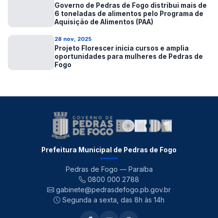
Governo de Pedras de Fogo distribui mais de
6 toneladas de alimentos pelo Programa de
Aquisição de Alimentos (PAA)
28 nov, 2025
Projeto Florescer inicia cursos e amplia
oportunidades para mulheres de Pedras de
Fogo
Prefeitura Municipal de Pedras de Fogo
Pedras de Fogo — Paraíba
0800 000 2788
gabinete@pedrasdefogo.pb.gov.br
Segunda a sexta, das 8h às 14h