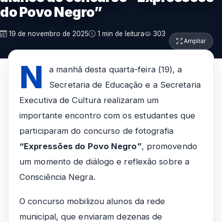
do Povo Negro”
19 de novembro de 2025
1 min de leitura
303
Ampliar
N
a manhã desta quarta-feira (19), a
Secretaria de Educação e a Secretaria
Executiva de Cultura realizaram um
importante encontro com os estudantes que
participaram do concurso de fotografia
“Expressões do Povo Negro”
, promovendo
um momento de diálogo e reflexão sobre a
Consciência Negra.
O concurso mobilizou alunos da rede
municipal, que enviaram dezenas de