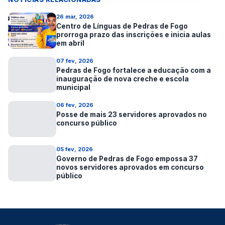
26 mar, 2026
Centro de Línguas de Pedras de Fogo
prorroga prazo das inscrições e inicia aulas
em abril
07 fev, 2026
Pedras de Fogo fortalece a educação com a
inauguração de nova creche e escola
municipal
06 fev, 2026
Posse de mais 23 servidores aprovados no
concurso público
05 fev, 2026
Governo de Pedras de Fogo empossa 37
novos servidores aprovados em concurso
público