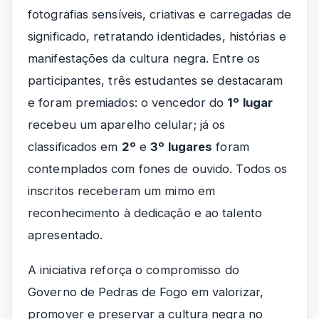
fotografias sensíveis, criativas e carregadas de
significado, retratando identidades, histórias e
manifestações da cultura negra. Entre os
participantes, três estudantes se destacaram
e foram premiados: o vencedor do
1º lugar
recebeu um aparelho celular; já os
classificados em
2º
e
3º lugares
foram
contemplados com fones de ouvido. Todos os
inscritos receberam um mimo em
reconhecimento à dedicação e ao talento
apresentado.
A iniciativa reforça o compromisso do
Governo de Pedras de Fogo em valorizar,
promover e preservar a cultura negra no