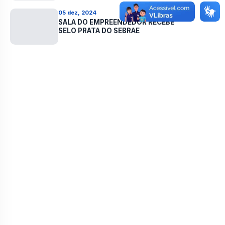
PARAÍBA
05 dez, 2024
SALA DO EMPREENDEDOR RECEBE
SELO PRATA DO SEBRAE