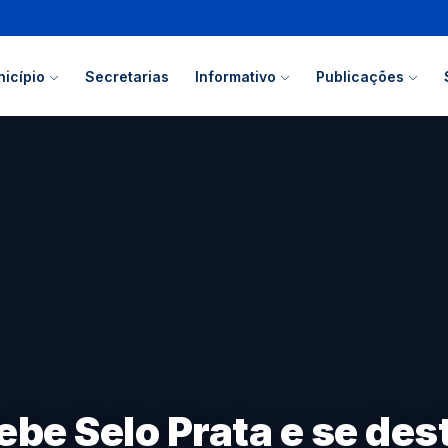
icípio
Secretarias
Informativo
Publicações
ebe Selo Prata e se des