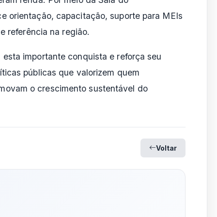
e orientação, capacitação, suporte para MEIs
e referência na região.
esta importante conquista e reforça seu
ticas públicas que valorizem quem
movam o crescimento sustentável do
Voltar