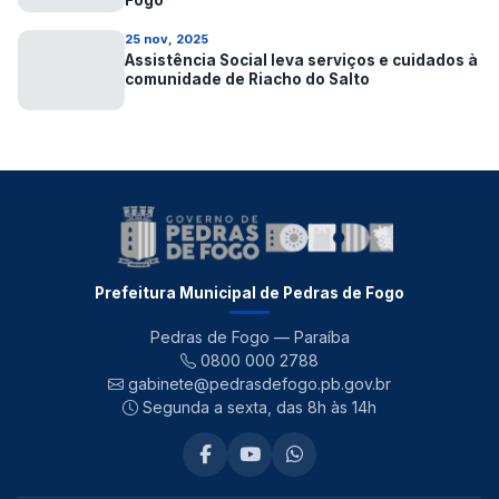
25 nov, 2025
Assistência Social leva serviços e cuidados à
comunidade de Riacho do Salto
Prefeitura Municipal de Pedras de Fogo
Pedras de Fogo — Paraíba
0800 000 2788
gabinete@pedrasdefogo.pb.gov.br
Segunda a sexta, das 8h às 14h