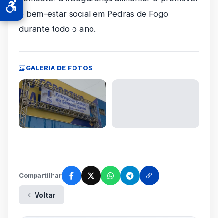
o bem-estar social em Pedras de Fogo
durante todo o ano.
GALERIA DE FOTOS
Compartilhar
Voltar