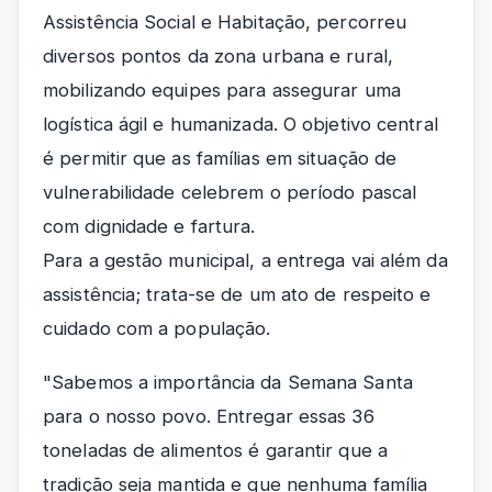
Assistência Social e Habitação, percorreu
diversos pontos da zona urbana e rural,
mobilizando equipes para assegurar uma
logística ágil e humanizada. O objetivo central
é permitir que as famílias em situação de
vulnerabilidade celebrem o período pascal
com dignidade e fartura.
Para a gestão municipal, a entrega vai além da
assistência; trata-se de um ato de respeito e
cuidado com a população.
"Sabemos a importância da Semana Santa
para o nosso povo. Entregar essas 36
toneladas de alimentos é garantir que a
tradição seja mantida e que nenhuma família