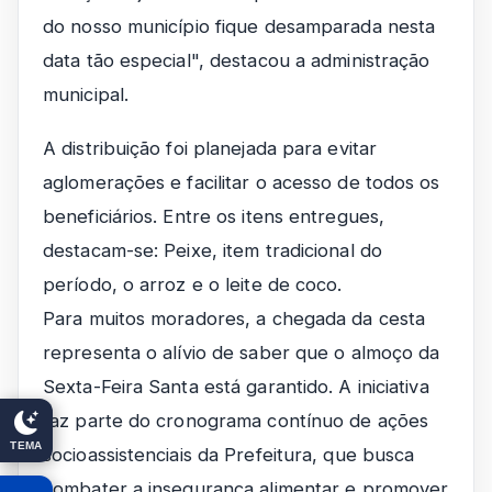
do nosso município fique desamparada nesta
data tão especial", destacou a administração
municipal.
A distribuição foi planejada para evitar
aglomerações e facilitar o acesso de todos os
beneficiários. Entre os itens entregues,
destacam-se: Peixe, item tradicional do
período, o arroz e o leite de coco.
Para muitos moradores, a chegada da cesta
representa o alívio de saber que o almoço da
Sexta-Feira Santa está garantido. A iniciativa
faz parte do cronograma contínuo de ações
TEMA
socioassistenciais da Prefeitura, que busca
combater a insegurança alimentar e promover