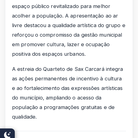
espaço público revitalizado para melhor
acolher a população. A apresentação ao ar
livre destacou a qualidade artística do grupo e
reforçou o compromisso da gestão municipal
em promover cultura, lazer e ocupação
positiva dos espaços urbanos.
A estreia do Quarteto de Sax Carcará integra
as ações permanentes de incentivo à cultura
e ao fortalecimento das expressões artísticas
do município, ampliando o acesso da
população a programações gratuitas e de
qualidade.