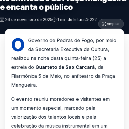
e encanta o público
26 de novembro de 2025
1 min de leitura
222
Ampliar
O
Governo de Pedras de Fogo, por meio
da Secretaria Executiva de Cultura,
realizou na noite desta quinta-feira (25) a
estreia do
Quarteto de Sax Carcará
, da
Filarmônica 5 de Maio, no anfiteatro da Praça
Mangueira.
O evento reuniu moradores e visitantes em
um momento especial, marcado pela
valorização dos talentos locais e pela
celebração da música instrumental em um