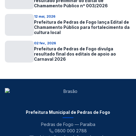
resultado preliminar do Edital de
Chamamento Público nº 003/2026
12 mai, 2026
Prefeitura de Pedras de Fogo lança Edital de
Chamamento Público para fortalecimento da
cultura local
02 fev, 2026
Prefeitura de Pedras de Fogo divulga
resultado final dos editais de apoio ao
Carnaval 2026
Prefeitura Municipal de Pedras de Fogo
Pedras de Fogo — Paraíba
0800 000 2788