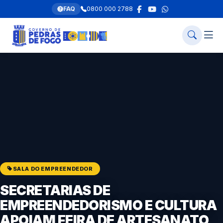
FAQ
0800 000 2788
SALA DO EMPREENDEDOR
SECRETARIAS DE
EMPREENDEDORISMO E CULTURA
APOIAM FEIRA DE ARTESANATO