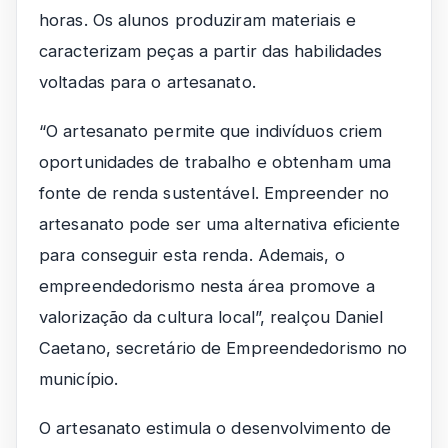
horas. Os alunos produziram materiais e
caracterizam peças a partir das habilidades
voltadas para o artesanato.
“O artesanato permite que indivíduos criem
oportunidades de trabalho e obtenham uma
fonte de renda sustentável. Empreender no
artesanato pode ser uma alternativa eficiente
para conseguir esta renda. Ademais, o
empreendedorismo nesta área promove a
valorização da cultura local”, realçou Daniel
Caetano, secretário de Empreendedorismo no
município.
O artesanato estimula o desenvolvimento de