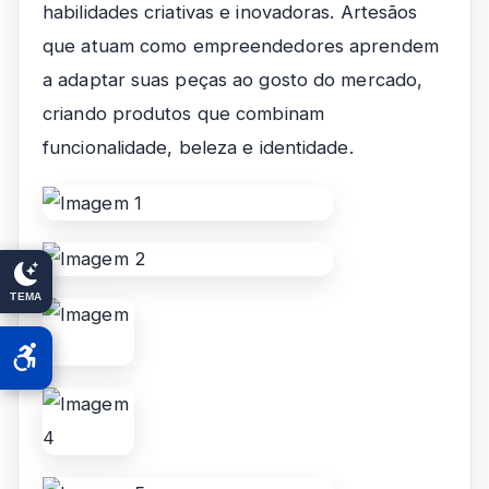
habilidades criativas e inovadoras. Artesãos
que atuam como empreendedores aprendem
a adaptar suas peças ao gosto do mercado,
criando produtos que combinam
funcionalidade, beleza e identidade.
TEMA