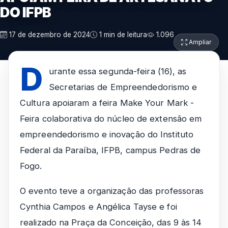
DO IFPB
17 de dezembro de 2024
1 min de leitura
1.096
Ampliar
D
urante essa segunda-feira (16), as
Secretarias de Empreendedorismo e
Cultura apoiaram a feira Make Your Mark -
Feira colaborativa do núcleo de extensão em
empreendedorismo e inovação do Instituto
Federal da Paraíba, IFPB, campus Pedras de
Fogo.
O evento teve a organização das professoras
Cynthia Campos e Angélica Tayse e foi
realizado na Praça da Conceição, das 9 às 14